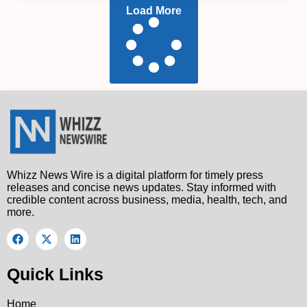
Load More
Whizz News Wire is a digital platform for timely press
releases and concise news updates. Stay informed with
credible content across business, media, health, tech, and
more.
Quick Links
Home