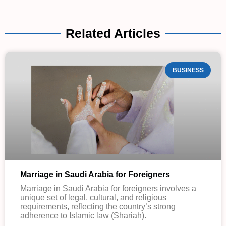
Related Articles
BUSINESS
Marriage in Saudi Arabia for Foreigners
Marriage in Saudi Arabia for foreigners involves a
unique set of legal, cultural, and religious
requirements, reflecting the country’s strong
adherence to Islamic law (Shariah).