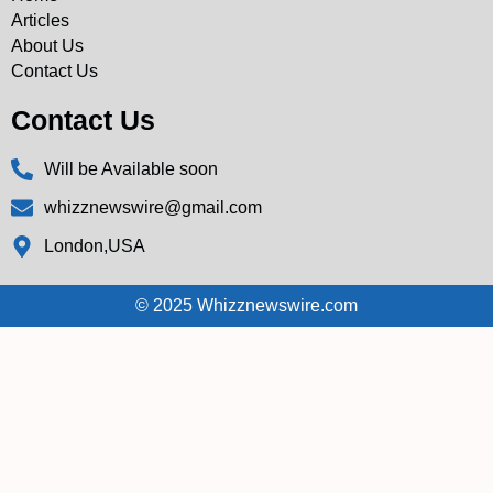
Articles
About Us
Contact Us
Contact Us
Will be Available soon
whizznewswire@gmail.com
London,USA
© 2025 Whizznewswire.com